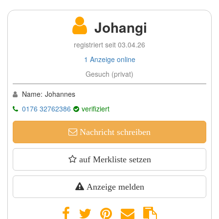
Johangi
registriert seit 03.04.26
1 Anzeige online
Gesuch (privat)
Name:
Johannes
0176 32762386
verifiziert
Nachricht schreiben
auf Merkliste setzen
Anzeige melden