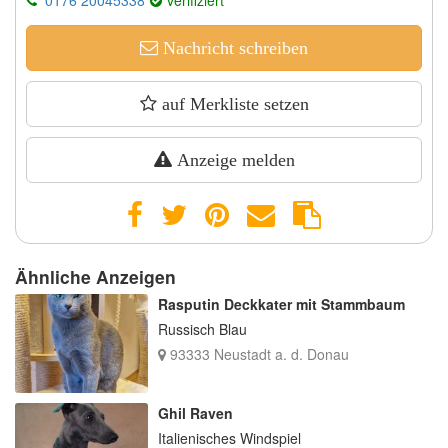
Nachricht schreiben
auf Merkliste setzen
Anzeige melden
Ähnliche Anzeigen
Rasputin Deckkater mit Stammbaum
Russisch Blau
93333 Neustadt a. d. Donau
Ghil Raven
Italienisches Windspiel