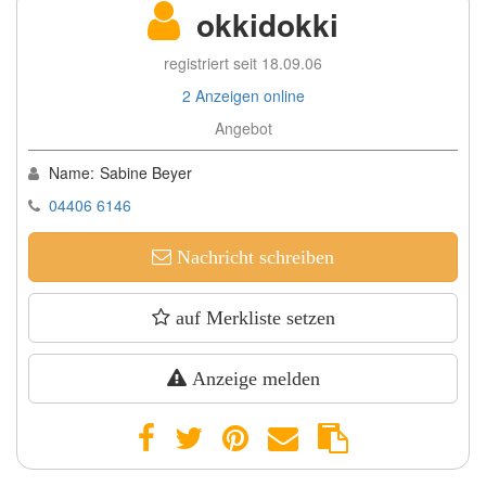
okkidokki
registriert seit 18.09.06
2 Anzeigen online
Angebot
Name:
Sabine Beyer
04406 6146
Nachricht schreiben
auf Merkliste setzen
Anzeige melden