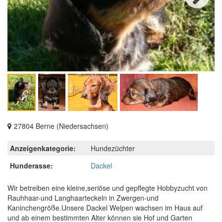
Next
27804 Berne (Niedersachsen)
Anzeigenkategorie:
Hundezüchter
Hunderasse:
Dackel
Wir betreiben eine kleine,seriöse und gepflegte Hobbyzucht von
Rauhhaar-und Langhaarteckeln in Zwergen-und
Kaninchengröße.Unsere Dackel Welpen wachsen im Haus auf
und ab einem bestimmten Alter können sie Hof und Garten