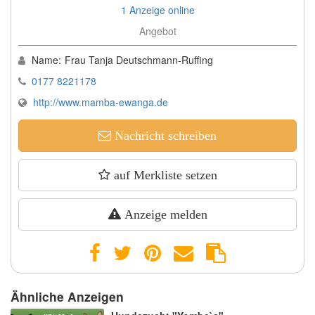
1 Anzeige online
Angebot
Name:
Frau Tanja Deutschmann-Ruffing
0177 8221178
http://www.mamba-ewanga.de
Nachricht schreiben
auf Merkliste setzen
Anzeige melden
Ähnliche Anzeigen