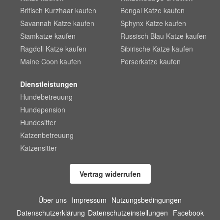
Britisch Kurzhaar kaufen
Bengal Katze kaufen
Savannah Katze kaufen
Sphynx Katze kaufen
Siamkatze kaufen
Russisch Blau Katze kaufen
Ragdoll Katze kaufen
Sibirische Katze kaufen
Maine Coon kaufen
Perserkatze kaufen
Dienstleistungen
Hundebetreuung
Hundepension
Hundesitter
Katzenbetreuung
Katzensitter
Vertrag widerrufen
Über uns
Impressum
Nutzungsbedingungen
Datenschutzerklärung
Datenschutzeinstellungen
Facebook