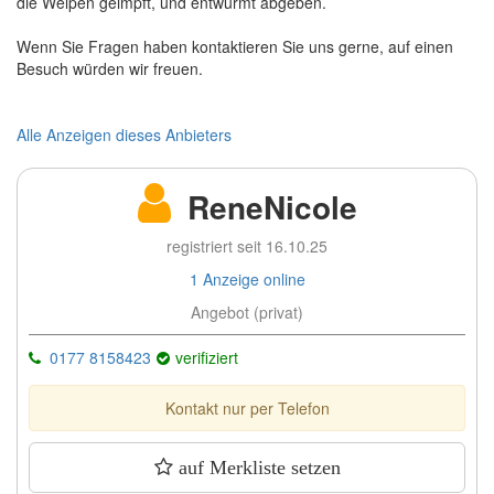
die Welpen geimpft, und entwurmt abgeben.
Wenn Sie Fragen haben kontaktieren Sie uns gerne, auf einen
Besuch würden wir freuen.
Alle Anzeigen dieses Anbieters
ReneNicole
registriert seit 16.10.25
1 Anzeige online
Angebot (privat)
0177 8158423
verifiziert
Kontakt nur per Telefon
auf Merkliste setzen