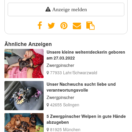
Anzeige melden
Ähnliche Anzeigen
Unsere kleine weltentdeckerin geboren
am 27.03.2022
Zwergpinscher
77933 Lahr/Schwarzwald
Unser Nachwuchs sucht liebe und
verantwortungsvolle
Zwergpinscher
42655 Solingen
5 Zwergpinscher Welpen in gute Hände
abzugeben
81925 München