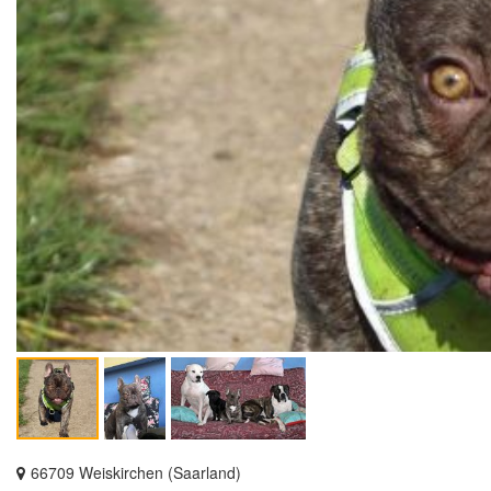
66709 Weiskirchen (Saarland)