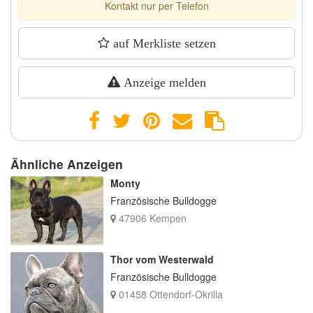
Kontakt nur per Telefon
auf Merkliste setzen
Anzeige melden
Ähnliche Anzeigen
Monty
Französische Bulldogge
47906 Kempen
Thor vom Westerwald
Französische Bulldogge
01458 Ottendorf-Okrilla