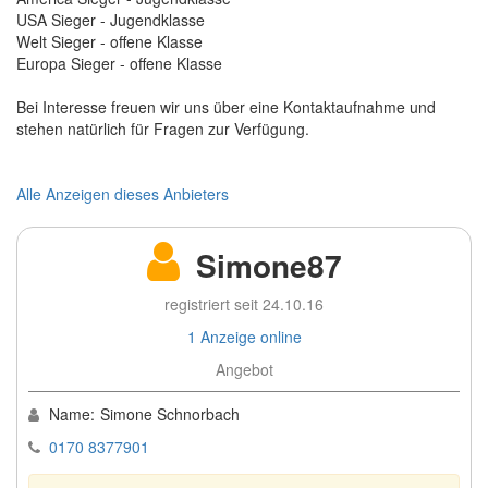
USA Sieger - Jugendklasse
Welt Sieger - offene Klasse
Europa Sieger - offene Klasse
Bei Interesse freuen wir uns über eine Kontaktaufnahme und
stehen natürlich für Fragen zur Verfügung.
Alle Anzeigen dieses Anbieters
Simone87
registriert seit 24.10.16
1 Anzeige online
Angebot
Name:
Simone Schnorbach
0170 8377901