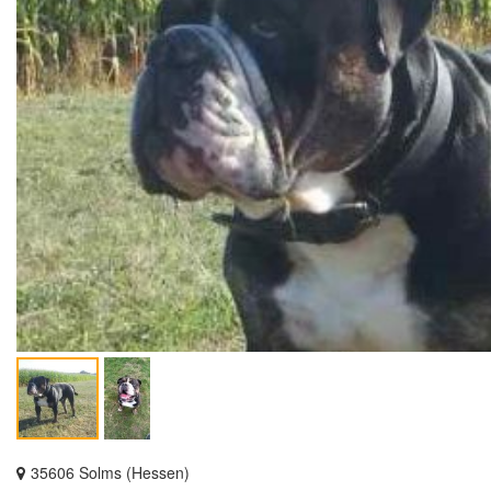
35606 Solms (Hessen)