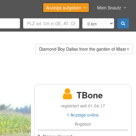
Anzeige aufgeben
Mein Snautz
Diamond Boy Dallas from the garden of Maar
TBone
registriert seit 01.04.17
1 Anzeige online
Angebot