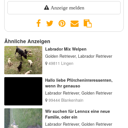
Anzeige melden
Ähnliche Anzeigen
Labrador Mix Welpen
Golden Retriever, Labrador Retriever
49811 Lingen
Hallo liebe Pfötcheninteressenten,
wenn ihr genauso
Labrador Retriever, Golden Retriever
99444 Blankenhain
Wir suchen für Lennox eine neue
Familie, oder ein
Labrador Retriever, Golden Retriever