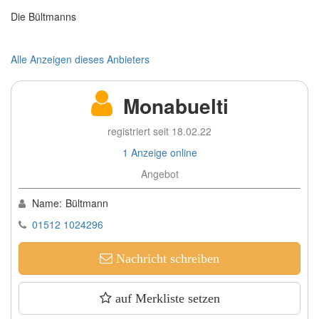
Die Bültmanns
Alle Anzeigen dieses Anbieters
Monabuelti
registriert seit 18.02.22
1 Anzeige online
Angebot
Name:
Bültmann
01512 1024296
Nachricht schreiben
auf Merkliste setzen