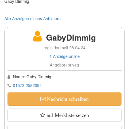
Gaby Dimmig
Alle Anzeigen dieses Anbieters
GabyDimmig
registriert seit 08.04.24
1 Anzeige online
Angebot (privat)
Name:
Gaby Dimmig
01573 2582094
Nachricht schreiben
auf Merkliste setzen