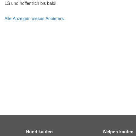
LG und hoffentlich bis bald!
Alle Anzeigen dieses Anbieters
Hund kaufen
Welpen kaufen