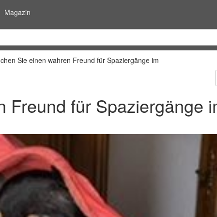
Magazin
chen Sie einen wahren Freund für Spaziergänge im
n Freund für Spaziergänge 