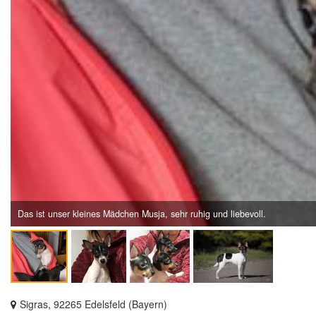
Das ist unser kleines Mädchen Musja, sehr ruhig und liebevoll.
Sigras, 92265 Edelsfeld (Bayern)