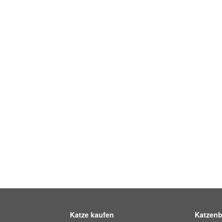
Katze kaufen
Katzenb