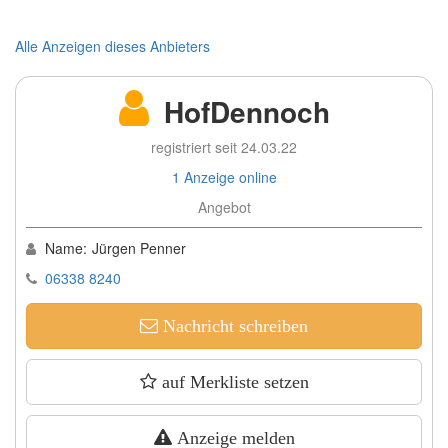
Alle Anzeigen dieses Anbieters
HofDennoch
registriert seit 24.03.22
1 Anzeige online
Angebot
Name:
Jürgen Penner
06338 8240
Nachricht schreiben
auf Merkliste setzen
Anzeige melden