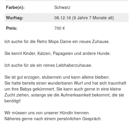
Farbe(n):
Schwarz
Wurftag:
08.12.16
(9 Jahre 7 Monate alt)
Preis:
700 €
Ich suche für die Retro Mops Dame ein neues Zuhause.
Sie kennt Kinder, Katzen, Papageien und andere Hunde.
Ich suche für sie ein reines Liebhaberzuhause.
Sie ist gut erzogen, stubenrein und kann alleine bleiben.
Sie hatte bereits einen wunderbaren Wurf und hat sich traumhaft
um ihre Babys gekümmert. Sie kann auch gerne in eine kleine
Zucht ziehen, solange sie die Aufmerksamkeit bekommt, die sie
benötigt!
Wir müssen uns von unserer Hündin trennen.
Näheres gerne nach einem persönlichen Gespräch.