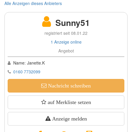
Alle Anzeigen dieses Anbieters
Sunny51
registriert seit 08.01.22
1 Anzeige online
Angebot
Name:
Janette.K
0160 7732099
Nachricht schreiben
auf Merkliste setzen
Anzeige melden