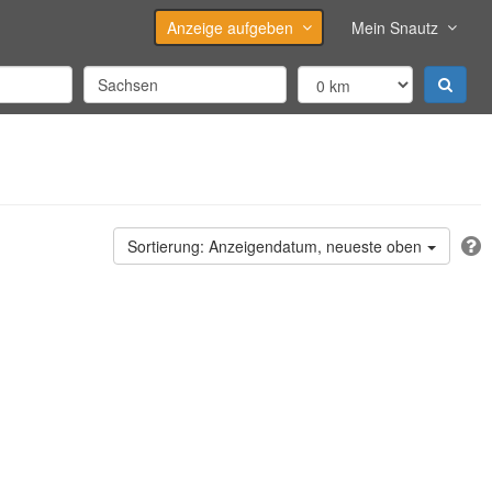
Anzeige aufgeben
Mein Snautz
Anzeigendatum, neueste oben