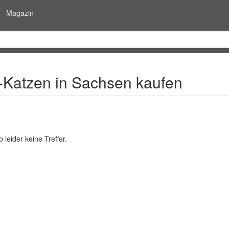
Magazin
Katzen in Sachsen kaufen
 leider keine Treffer.