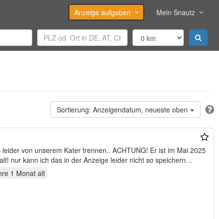
Anzeige aufgeben
Mein Snautz
Anzeigendatum, neueste oben
leider von unserem Kater trennen.. ACHTUNG! Er ist im Mai 2025
alt! nur kann ich das in der Anzeige leider nicht so speichern…
hre 1 Monat
alt