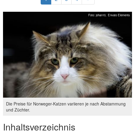
Foto: johan10,
Envato Elements
Die Preise für Norweger-Katzen variieren je nach Abstammung
und Züchter.
Inhaltsverzeichnis