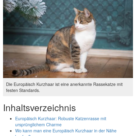
Die Europäisch Kurzhaar ist eine anerkannte Rassekatze mit
festen Standards.
Inhaltsverzeichnis
Europäisch Kurzhaar: Robuste Katzenrasse mit
ursprünglichem Charme
Wo kann man eine Europäisch Kurzhaar in der Nähe