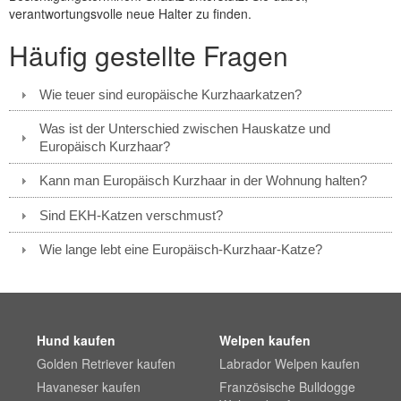
verantwortungsvolle neue Halter zu finden.
Häufig gestellte Fragen
Wie teuer sind europäische Kurzhaarkatzen?
Was ist der Unterschied zwischen Hauskatze und
Europäisch Kurzhaar?
Kann man Europäisch Kurzhaar in der Wohnung halten?
Sind EKH-Katzen verschmust?
Wie lange lebt eine Europäisch-Kurzhaar-Katze?
Hund kaufen
Welpen kaufen
Golden Retriever kaufen
Labrador Welpen kaufen
Havaneser kaufen
Französische Bulldogge