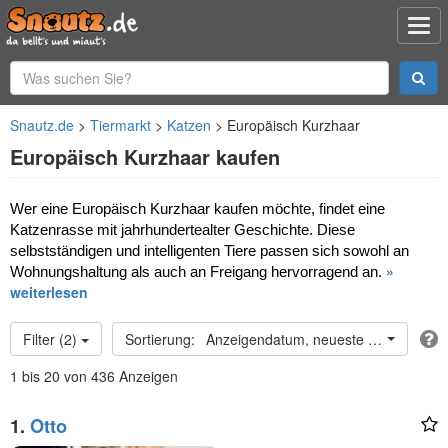
Snautz.de
Tiermarkt
Katzen
Europäisch Kurzhaar
Europäisch Kurzhaar kaufen
Wer eine Europäisch Kurzhaar kaufen möchte, findet eine 
Katzenrasse mit jahrhundertealter Geschichte. Diese 
selbstständigen und intelligenten Tiere passen sich sowohl an 
»
Wohnungshaltung als auch an Freigang hervorragend an.
weiterlesen
Filter (2)
Anzeigendatum, neueste oben
1 bis 20 von 436 Anzeigen
1.
Otto