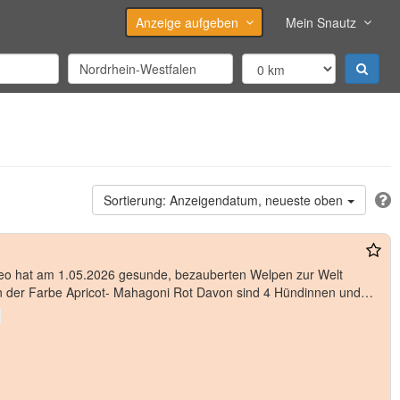
Anzeige aufgeben
Mein Snautz
Anzeigendatum, neueste oben