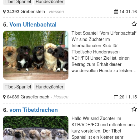
Tibet-Spaniel
Hundezüchter
34393 Grebenstein
- Hessen
14.01.16
5.
Vom Ulfenbachtal
Tibet Spaniel "Vom Ulfenbachtal"
Wir sind Züchter im
Internationalen Klub für
Tibetische Hunderassen
VDH/FCI Unser Ziel ist, einen
Beitrag zum Erhalt dieser
wundervollen Hunde zu leisten…
Tibet-Spaniel
Hundezüchter
64689 Grasellenbach
- Hessen
26.11.15
6.
vom Tibetdrachen
Hallo Wir sind Züchter im
KTR/VDH/FCI und möchten uns
kurz vorstellen. Der Tibet
Spaniel ist ein kleiner sehr