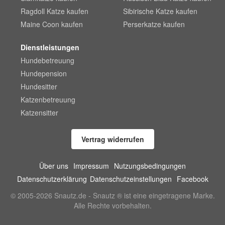
Ragdoll Katze kaufen
Sibirische Katze kaufen
Maine Coon kaufen
Perserkatze kaufen
Dienstleistungen
Hundebetreuung
Hundepension
Hundesitter
Katzenbetreuung
Katzensitter
Vertrag widerrufen
Über uns
Impressum
Nutzungsbedingungen
Datenschutzerklärung
Datenschutzeinstellungen
Facebook
© 2005-2026 Snautz.de - Snautz ® ist eine eingetragene Marke.
Alle Rechte vorbehalten.