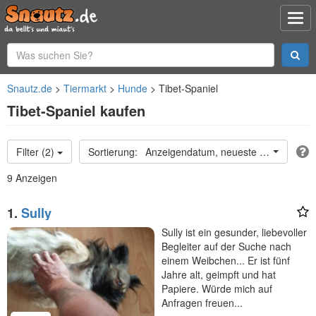
Snautz.de
Tiermarkt
Hunde
Tibet-Spaniel
Tibet-Spaniel kaufen
Filter (2)
Anzeigendatum, neueste oben
9 Anzeigen
1.
Sully
Sully ist ein gesunder, liebevoller
Begleiter auf der Suche nach
einem Weibchen... Er ist fünf
Jahre alt, geimpft und hat
Papiere. Würde mich auf
Anfragen freuen...