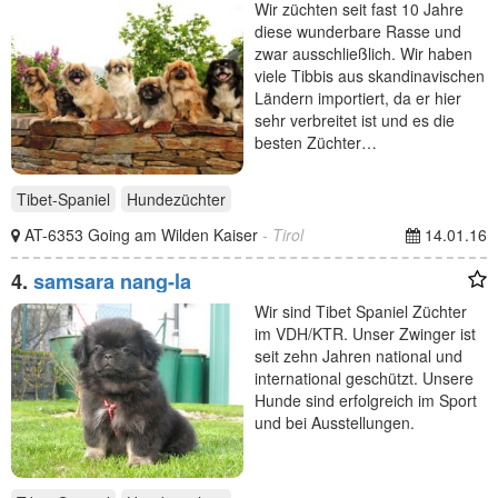
Wir züchten seit fast 10 Jahre
diese wunderbare Rasse und
zwar ausschließlich. Wir haben
viele Tibbis aus skandinavischen
Ländern importiert, da er hier
sehr verbreitet ist und es die
besten Züchter…
Tibet-Spaniel
Hundezüchter
AT-6353 Going am Wilden Kaiser
- Tirol
14.01.16
4.
samsara nang-la
Wir sind Tibet Spaniel Züchter
im VDH/KTR. Unser Zwinger ist
seit zehn Jahren national und
international geschützt. Unsere
Hunde sind erfolgreich im Sport
und bei Ausstellungen.