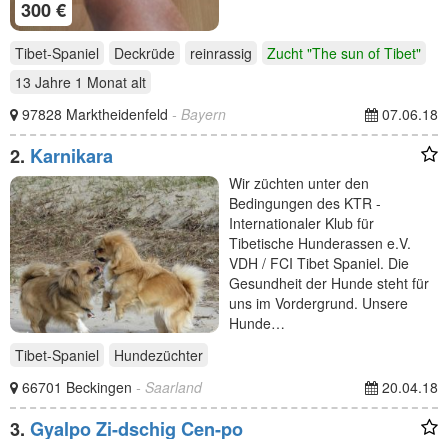
300 €
Tibet-Spaniel
Deckrüde
reinrassig
Zucht "The sun of Tibet"
13 Jahre 1 Monat
alt
97828 Marktheidenfeld
- Bayern
07.06.18
2.
Karnikara
Wir züchten unter den
Bedingungen des KTR -
Internationaler Klub für
Tibetische Hunderassen e.V.
VDH / FCI Tibet Spaniel. Die
Gesundheit der Hunde steht für
uns im Vordergrund. Unsere
Hunde…
Tibet-Spaniel
Hundezüchter
66701 Beckingen
- Saarland
20.04.18
3.
Gyalpo Zi-dschig Cen-po