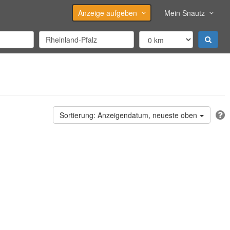
Anzeige aufgeben
Mein Snautz
Anzeigendatum, neueste oben