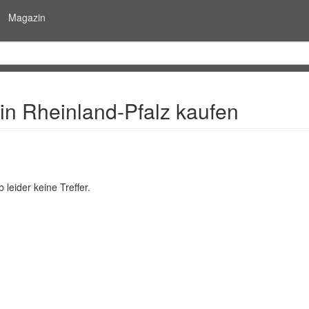
Magazin
 in Rheinland-Pfalz kaufen
 leider keine Treffer.