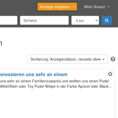
Anzeige aufgeben
Mein Snautz
n
Anzeigendatum, neueste oben
teressieren uns sehr an einem
 uns sehr an einem Familienzuwachs und wollten uns einen Pudel
ittel/Klein oder Toy Pudel Welpe in der Farbe Apricot oder Black