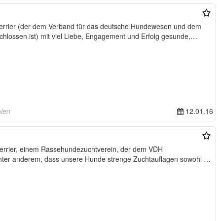
 Terrier (der dem Verband für das deutsche Hundewesen und dem
chlossen ist) mit viel Liebe, Engagement und Erfolg gesunde,
alen
12.01.16
unter anderem, dass unsere Hunde strenge Zuchtauflagen sowohl in