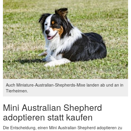
Auch Miniature-Australian-Shepherds-Mixe landen ab und an in
Tierheimen.
Mini Australian Shepherd
adoptieren statt kaufen
Die Entscheidung, einen Mini Australian Shepherd adoptieren zu