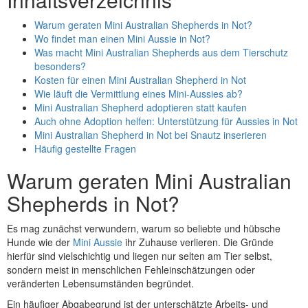
Warum geraten Mini Australian Shepherds in Not?
Wo findet man einen Mini Aussie in Not?
Was macht Mini Australian Shepherds aus dem Tierschutz
besonders?
Kosten für einen Mini Australian Shepherd in Not
Wie läuft die Vermittlung eines Mini-Aussies ab?
Mini Australian Shepherd adoptieren statt kaufen
Auch ohne Adoption helfen: Unterstützung für Aussies in Not
Mini Australian Shepherd in Not bei Snautz inserieren
Häufig gestellte Fragen
Warum geraten Mini Australian
Shepherds in Not?
Es mag zunächst verwundern, warum so beliebte und hübsche
Hunde wie der
Mini Aussie
ihr Zuhause verlieren. Die Gründe
hierfür sind vielschichtig und liegen nur selten am Tier selbst,
sondern meist in menschlichen Fehleinschätzungen oder
veränderten Lebensumständen begründet.
Ein häufiger Abgabegrund ist der unterschätzte Arbeits- und