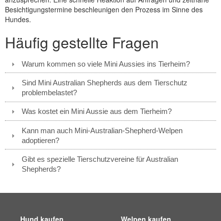
Besichtigungstermine beschleunigen den Prozess im Sinne des
Hundes.
Häufig gestellte Fragen
Warum kommen so viele Mini Aussies ins Tierheim?
Sind Mini Australian Shepherds aus dem Tierschutz
problembelastet?
Was kostet ein Mini Aussie aus dem Tierheim?
Kann man auch Mini-Australian-Shepherd-Welpen
adoptieren?
Gibt es spezielle Tierschutzvereine für Australian
Shepherds?
Hund kaufen
Welpen kaufen