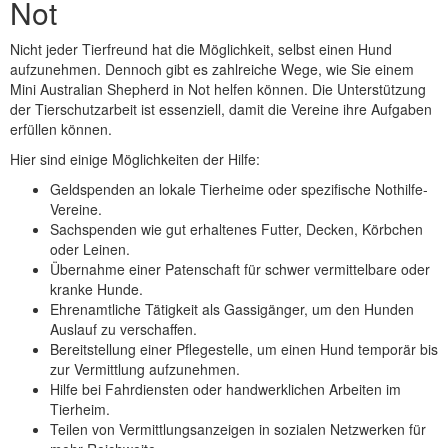
Not
Nicht jeder Tierfreund hat die Möglichkeit, selbst einen Hund
aufzunehmen. Dennoch gibt es zahlreiche Wege, wie Sie einem
Mini Australian Shepherd in Not helfen können. Die Unterstützung
der Tierschutzarbeit ist essenziell, damit die Vereine ihre Aufgaben
erfüllen können.
Hier sind einige Möglichkeiten der Hilfe:
Geldspenden an lokale Tierheime oder spezifische Nothilfe-
Vereine.
Sachspenden wie gut erhaltenes Futter, Decken, Körbchen
oder Leinen.
Übernahme einer Patenschaft für schwer vermittelbare oder
kranke Hunde.
Ehrenamtliche Tätigkeit als Gassigänger, um den Hunden
Auslauf zu verschaffen.
Bereitstellung einer Pflegestelle, um einen Hund temporär bis
zur Vermittlung aufzunehmen.
Hilfe bei Fahrdiensten oder handwerklichen Arbeiten im
Tierheim.
Teilen von Vermittlungsanzeigen in sozialen Netzwerken für