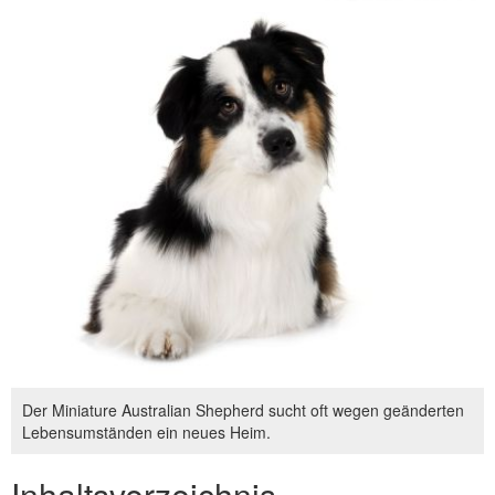
Der Miniature Australian Shepherd sucht oft wegen geänderten
Lebensumständen ein neues Heim.
Inhaltsverzeichnis