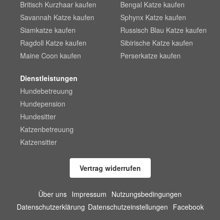
Britisch Kurzhaar kaufen
Bengal Katze kaufen
Savannah Katze kaufen
Sphynx Katze kaufen
Siamkatze kaufen
Russisch Blau Katze kaufen
Ragdoll Katze kaufen
Sibirische Katze kaufen
Maine Coon kaufen
Perserkatze kaufen
Dienstleistungen
Hundebetreuung
Hundepension
Hundesitter
Katzenbetreuung
Katzensitter
Vertrag widerrufen
Über uns
Impressum
Nutzungsbedingungen
Datenschutzerklärung
Datenschutzeinstellungen
Facebook