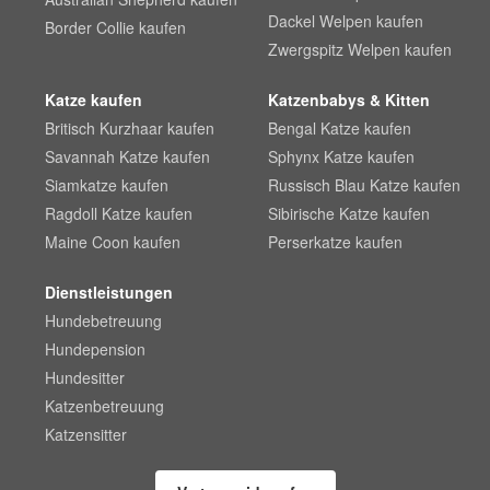
Dackel Welpen kaufen
Border Collie kaufen
Zwergspitz Welpen kaufen
Katze kaufen
Katzenbabys & Kitten
Britisch Kurzhaar kaufen
Bengal Katze kaufen
Savannah Katze kaufen
Sphynx Katze kaufen
Siamkatze kaufen
Russisch Blau Katze kaufen
Ragdoll Katze kaufen
Sibirische Katze kaufen
Maine Coon kaufen
Perserkatze kaufen
Dienstleistungen
Hundebetreuung
Hundepension
Hundesitter
Katzenbetreuung
Katzensitter