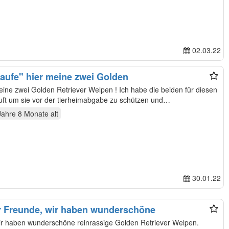
02.03.22
kaufe" hier meine zwei Golden
meine zwei Golden Retriever Welpen ! Ich habe die beiden für diesen
auft um sie vor der tierheimabgabe zu schützen und…
Jahre 8 Monate
alt
30.01.22
er Freunde, wir haben wunderschöne