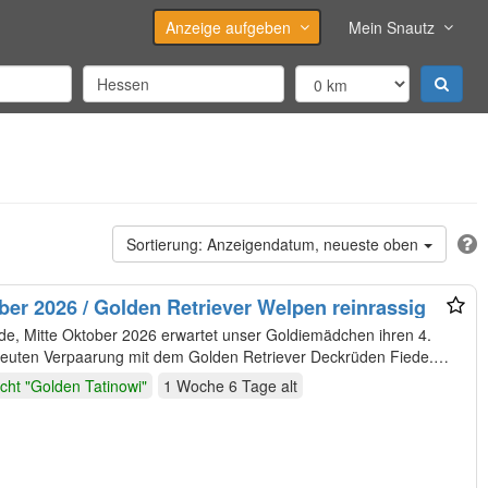
Anzeige aufgeben
Mein Snautz
Anzeigendatum, neueste oben
r 2026 / Golden Retriever Welpen reinrassig
 ihren 4.
neuten Verpaarung mit dem Golden Retriever Deckrüden Fiede.
cht "Golden Tatinowi"
1 Woche 6 Tage
alt