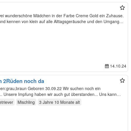
ei wunderschöne Mädchen in der Farbe Creme Gold ein Zuhause.
nd kennen von klein auf alle Alttagsgeräusche und den Umgang
14.10.24
n 2Rüden noch da
 kann
triever
Mischling
3 Jahre 10 Monate
alt