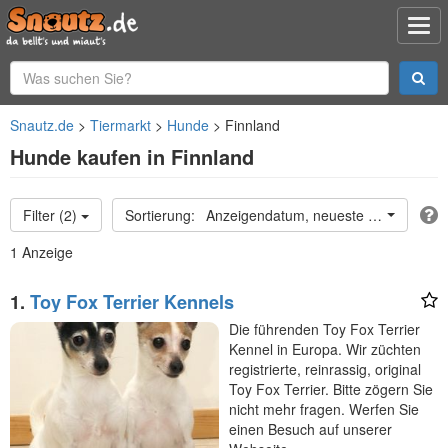
Snautz.de
Tiermarkt
Hunde
Finnland
Hunde kaufen in Finnland
Filter (2)
Anzeigendatum, neueste oben
1 Anzeige
1.
Toy Fox Terrier Kennels
Die führenden Toy Fox Terrier
Kennel in Europa. Wir züchten
registrierte, reinrassig, original
Toy Fox Terrier. Bitte zögern Sie
nicht mehr fragen. Werfen Sie
einen Besuch auf unserer