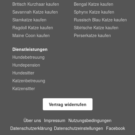
Britisch Kurzhaar kaufen
Bengal Katze kaufen
Savannah Katze kaufen
Sphynx Katze kaufen
Siamkatze kaufen
Russisch Blau Katze kaufen
Ragdoll Katze kaufen
Sibirische Katze kaufen
Maine Coon kaufen
Perserkatze kaufen
Dienstleistungen
Hundebetreuung
Hundepension
Hundesitter
Katzenbetreuung
Katzensitter
Vertrag widerrufen
Über uns
Impressum
Nutzungsbedingungen
Datenschutzerklärung
Datenschutzeinstellungen
Facebook