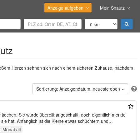
Anzeige aufgeben
Mein Snautz
utz
t großem Herzen sehnen sich nach einem sicheren Zuhause, nachdem
Anzeigendatum, neueste oben
ädchen. Sie wurde übereilt angeschafft, doch eigentlich merkte
 sie hat. Anfänglich ist die Kleine etwas schüchtern und…
1 Monat
alt