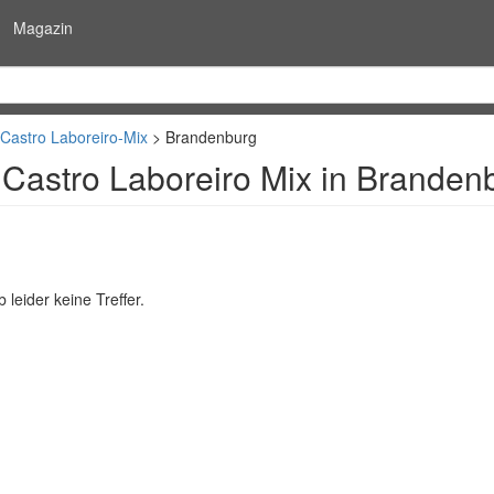
Magazin
Castro Laboreiro-Mix
Brandenburg
Castro Laboreiro Mix in Branden
 leider keine Treffer.