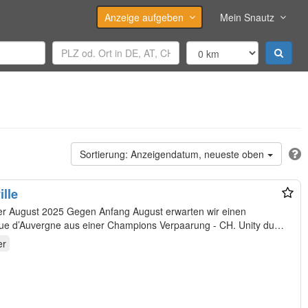
Anzeige aufgeben
Mein Snautz
Anzeigendatum, neueste oben
ille
2025 Gegen Anfang August erwarten wir einen
e d’Auvergne aus einer Champions Verpaarung - CH. Unity du
er