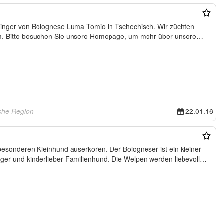
. Bitte besuchen Sie unsere Homepage, um mehr über unsere
che Region
22.01.16
besonderen Kleinhund auserkoren. Der Bologneser ist ein kleiner
tiger und kinderlieber Familienhund. Die Welpen werden liebevoll