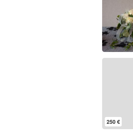
250 €