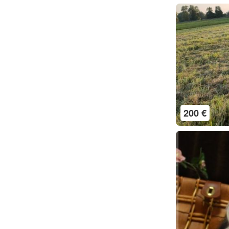
200 €