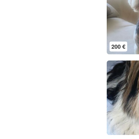
200 €