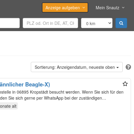
Anzeige aufgeben
Mein Snautz
Anzeigendatum, neueste oben
ännlicher Beagle-X)
estelle in 06895 Kropstädt besucht werden. Wenn Sie sich für den
den Sie sich gerne per WhatsApp bei der zuständigen
Monate
alt