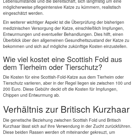
Lebensumstände und die Bereitschaft, sich langfristig um eine
möglicherweise pflegeintensive Katze zu kümmern, realistisch
eingeschätzt werden.
Ein weiterer wichtiger Aspekt ist die Überprüfung der bisherigen
medizinischen Versorgung der Katze, einschließlich Impfungen,
Entwurmungen und eventueller Behandlungen. Dies hilft, einen
Überblick über den allgemeinen Gesundheitszustand der Katze zu
bekommen und sich auf mögliche zukünftige Kosten einzustellen.
Wie viel kostet eine Scottish Fold aus
dem Tierheim oder Tierschutz?
Die Kosten für eine Scottish-Fold-Katze aus dem Tierheim oder
Tierschutz variieren, aber in der Regel liegen sie zwischen 100 und
200 Euro. Diese Gebühr deckt oft die Kosten für Impfungen,
Chippen und Entwurmung ab.
Verhältnis zur Britisch Kurzhaar
Die genetische Beziehung zwischen Scottish Fold und Britisch
Kurzhaar lässt sich auf ihre Verwendung in der Zucht zurückführen.
Diese beiden Rassen werden oft miteinander gekreuzt, um