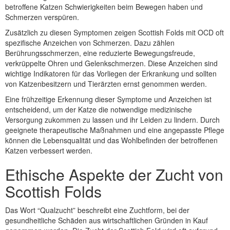
betroffene Katzen Schwierigkeiten beim Bewegen haben und
Schmerzen verspüren.
Zusätzlich zu diesen Symptomen zeigen Scottish Folds mit OCD oft
spezifische Anzeichen von Schmerzen. Dazu zählen
Berührungsschmerzen, eine reduzierte Bewegungsfreude,
verkrüppelte Ohren und Gelenkschmerzen. Diese Anzeichen sind
wichtige Indikatoren für das Vorliegen der Erkrankung und sollten
von Katzenbesitzern und Tierärzten ernst genommen werden.
Eine frühzeitige Erkennung dieser Symptome und Anzeichen ist
entscheidend, um der Katze die notwendige medizinische
Versorgung zukommen zu lassen und ihr Leiden zu lindern. Durch
geeignete therapeutische Maßnahmen und eine angepasste Pflege
können die Lebensqualität und das Wohlbefinden der betroffenen
Katzen verbessert werden.
Ethische Aspekte der Zucht von
Scottish Folds
Das Wort “Qualzucht” beschreibt eine Zuchtform, bei der
gesundheitliche Schäden aus wirtschaftlichen Gründen in Kauf