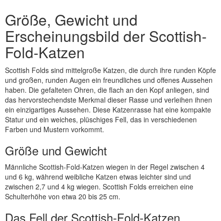
Größe, Gewicht und
Erscheinungsbild der Scottish-
Fold-Katzen
Scottish Folds sind mittelgroße Katzen, die durch ihre runden Köpfe
und großen, runden Augen ein freundliches und offenes Aussehen
haben. Die gefalteten Ohren, die flach an den Kopf anliegen, sind
das hervorstechendste Merkmal dieser Rasse und verleihen ihnen
ein einzigartiges Aussehen. Diese Katzenrasse hat eine kompakte
Statur und ein weiches, plüschiges Fell, das in verschiedenen
Farben und Mustern vorkommt.
Größe und Gewicht
Männliche Scottish-Fold-Katzen wiegen in der Regel zwischen 4
und 6 kg, während weibliche Katzen etwas leichter sind und
zwischen 2,7 und 4 kg wiegen. Scottish Folds erreichen eine
Schulterhöhe von etwa 20 bis 25 cm.
Das Fell der Scottish-Fold-Katzen