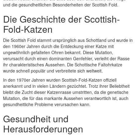
und die gesundheitlichen Besonderheiten der Scottish Fold.
Die Geschichte der Scottish-
Fold-Katzen
Die Scottish Fold stammt ursprünglich aus Schottland und wurde in
den 1960er Jahren durch die Entdeckung einer Katze mit
ungewöhnlich gefalteten Ohren bekannt. Diese Mutation,
verursacht durch einen dominanten Genfehler, verleiht der Rasse
ihr charakteristisches Aussehen. Die Schottische Faltohrkatze
wurde schnell populär und verbreitete sich weltweit.
In den 1970er Jahren wurden Scottish-Fold-Katzen offiziell
anerkannt und in vielen Ländern gezüchtet. Trotz ihrer Beliebtheit
bleibt die Zucht dieser Katzenrasse umstritten, da die genetische
Mutation, die für das markante Aussehen verantwortlich ist, auch
gesundheitliche Probleme verursachen kann.
Gesundheit und
Herausforderungen