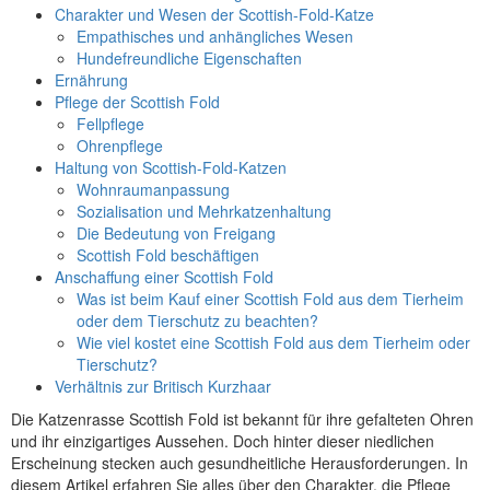
Charakter und Wesen der Scottish-Fold-Katze
Empathisches und anhängliches Wesen
Hundefreundliche Eigenschaften
Ernährung
Pflege der Scottish Fold
Fellpflege
Ohrenpflege
Haltung von Scottish-Fold-Katzen
Wohnraumanpassung
Sozialisation und Mehrkatzenhaltung
Die Bedeutung von Freigang
Scottish Fold beschäftigen
Anschaffung einer Scottish Fold
Was ist beim Kauf einer Scottish Fold aus dem Tierheim
oder dem Tierschutz zu beachten?
Wie viel kostet eine Scottish Fold aus dem Tierheim oder
Tierschutz?
Verhältnis zur Britisch Kurzhaar
Die Katzenrasse Scottish Fold ist bekannt für ihre gefalteten Ohren
und ihr einzigartiges Aussehen. Doch hinter dieser niedlichen
Erscheinung stecken auch gesundheitliche Herausforderungen. In
diesem Artikel erfahren Sie alles über den Charakter, die Pflege