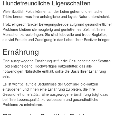
Hundefreundliche Eigenschaften
Viele Scottish Folds können an der Leine gehen und einfache
Tricks lernen, was ihre anhängliche und loyale Natur unterstreicht.
Trotz eingeschränkter Bewegungsfreude aufgrund gesundheitlicher
Probleme bleiben sie neugierig und genießen es, Zeit mit ihren
Menschen zu verbringen. Sie sind liebevolle und treue Begleiter,
die viel Freude und Zuneigung in das Leben ihrer Besitzer bringen.
Ernährung
Eine ausgewogene Ernährung ist für die Gesundheit einer Scottish
Fold entscheidend. Hochwertiges Katzenfutter, das alle
notwendigen Nährstoffe enthält, sollte die Basis ihrer Ernährung
sein.
Es ist wichtig, auf die Bedürfnisse der Scottish-Fold-Katzen
einzugehen und ihnen eine Ernährung zu bieten, die ihre
Gesundheit unterstützt. Eine ausgewogene Ernährung trägt dazu
bei, ihre Lebensqualität zu verbessern und gesundheitliche
Probleme zu minimieren.