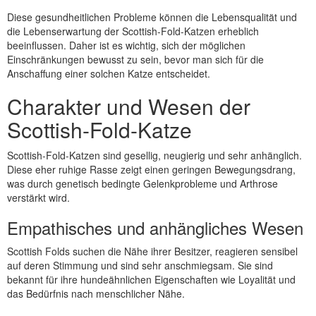
Diese gesundheitlichen Probleme können die Lebensqualität und
die Lebenserwartung der Scottish-Fold-Katzen erheblich
beeinflussen. Daher ist es wichtig, sich der möglichen
Einschränkungen bewusst zu sein, bevor man sich für die
Anschaffung einer solchen Katze entscheidet.
Charakter und Wesen der
Scottish-Fold-Katze
Scottish-Fold-Katzen sind gesellig, neugierig und sehr anhänglich.
Diese eher ruhige Rasse zeigt einen geringen Bewegungsdrang,
was durch genetisch bedingte Gelenkprobleme und Arthrose
verstärkt wird.
Empathisches und anhängliches Wesen
Scottish Folds suchen die Nähe ihrer Besitzer, reagieren sensibel
auf deren Stimmung und sind sehr anschmiegsam. Sie sind
bekannt für ihre hundeähnlichen Eigenschaften wie Loyalität und
das Bedürfnis nach menschlicher Nähe.