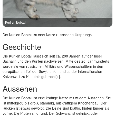
Kurilen Bobtail
Die Kurilen Bobtail ist eine Katze russischen Ursprungs.
Geschichte
Die Kurilen Bobtail lässt sich seit ca. 200 Jahren auf der Insel
Sachalin und den Kurilen nachweisen. Mitte des 20. Jahrhunderts
wurde sie von russischen Militärs und Wissenschaftlern in den
europäischen Teil der Sowjetunion und so der internationalen
Katzenwelt zu Kenntnis gebracht[1].
Aussehen
Die Kurilen Bobtail ist eine kräftige Katze mit wildem Aussehen. Sie
ist mittelgroß bis groß, stämmig, mit kräftigem Knochenbau. Der
Rücken ist etwas gewölbt. Die Beine sind kräftig, hinten länger als
vorne. Die Pfoten sind rund. Der Schwanz ist geknickt oder