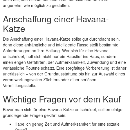
angenehm wie möglich zu gestalten.
Anschaffung einer Havana-
Katze
Die Anschaffung einer Havana-Katze sollte gut durchdacht sein,
denn diese anhängliche und intelligente Rasse stellt bestimmte
Anforderungen an ihre Haltung. Wer sich für eine Havana
entscheidet, holt sich nicht nur ein Haustier ins Haus, sondern
einen engen Gefährten, der Aufmerksamkeit, Zuwendung und eine
verlässliche Routine schätzt. Eine sorgfältige Vorbereitung ist daher
unerlässlich – von der Grundausstattung bis hin zur Auswahl eines
verantwortungsvollen Züchters oder einer seriösen
Vermittlungsstelle.
Wichtige Fragen vor dem Kauf
Bevor man sich für eine Havana-Katze entscheidet, sollten einige
grundlegende Fragen geklärt sein:
Habe ich genug Zeit und Aufmerksamkeit für eine soziale
Katze?