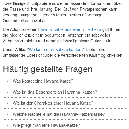
zuverlässige Zuchtpapiere sowie umfassende Informationen über
die Rasse und ihre Haltung. Der Kauf von Privatpersonen kann
kostengünstiger sein, jedoch fehlen hierbei oft wichtige
Gesundheitsnachweise.
Die Adoption einer
Havana-Katze aus einem Tierheim
gibt Ihnen
die Möglichkeit, einem bedürftigen Kätzchen ein liebevolles
Zuhause zu bieten und dabei gleichzeitig etwas Gutes zu tun.
Unser Artikel "
Wo kann man Katzen kaufen?
" bietet eine
umfassende Übersicht über die verschiedenen Kaufmöglichkeiten.
Häufig gestellte Fragen
Was kostet eine Havana-Katze?
Was ist das Besondere an Havanna-Katzen?
Wie ist der Charakter einer Havana-Katze?
Welche Nachteile hat die Havanna-Katzenrasse?
Wie pflegt man eine Havana-Katze?