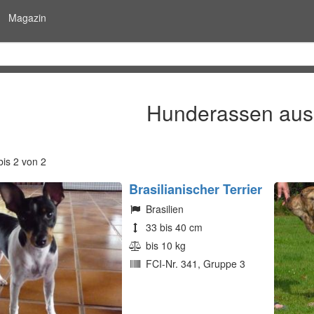
Magazin
Hunderassen aus 
is 2 von 2
Brasilianischer Terrier
Brasilien
33 bis 40 cm
bis 10 kg
FCI-Nr. 341, Gruppe 3