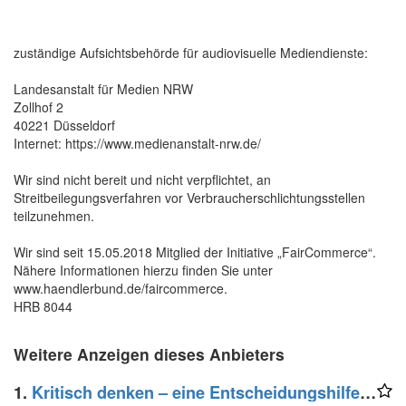
zuständige Aufsichtsbehörde für audiovisuelle Mediendienste:
Landesanstalt für Medien NRW
Zollhof 2
40221 Düsseldorf
Internet: https://www.medienanstalt-nrw.de/
Wir sind nicht bereit und nicht verpflichtet, an
Streitbeilegungsverfahren vor Verbraucherschlichtungsstellen
teilzunehmen.
Wir sind seit 15.05.2018 Mitglied der Initiative „FairCommerce“.
Nähere Informationen hierzu finden Sie unter
www.haendlerbund.de/faircommerce.
HRB 8044
Weitere Anzeigen dieses Anbieters
1.
Kritisch denken – eine Entscheidungshilfe