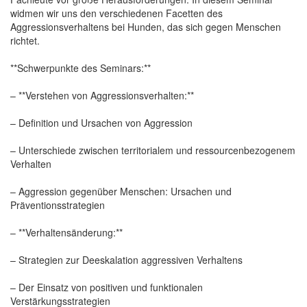
widmen wir uns den verschiedenen Facetten des
Aggressionsverhaltens bei Hunden, das sich gegen Menschen
richtet.
**Schwerpunkte des Seminars:**
– **Verstehen von Aggressionsverhalten:**
– Definition und Ursachen von Aggression
– Unterschiede zwischen territorialem und ressourcenbezogenem
Verhalten
– Aggression gegenüber Menschen: Ursachen und
Präventionsstrategien
– **Verhaltensänderung:**
– Strategien zur Deeskalation aggressiven Verhaltens
– Der Einsatz von positiven und funktionalen
Verstärkungsstrategien