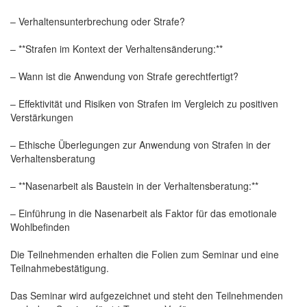
– Verhaltensunterbrechung oder Strafe?
– **Strafen im Kontext der Verhaltensänderung:**
– Wann ist die Anwendung von Strafe gerechtfertigt?
– Effektivität und Risiken von Strafen im Vergleich zu positiven
Verstärkungen
– Ethische Überlegungen zur Anwendung von Strafen in der
Verhaltensberatung
– **Nasenarbeit als Baustein in der Verhaltensberatung:**
– Einführung in die Nasenarbeit als Faktor für das emotionale
Wohlbefinden
Die Teilnehmenden erhalten die Folien zum Seminar und eine
Teilnahmebestätigung.
Das Seminar wird aufgezeichnet und steht den Teilnehmenden