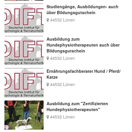
Studiengänge, Ausbildungen- auch
über Bildungsgutschein
44532 Lünen
Ausbildung zum
Hundephysiotherapeuten auch über
Bildungsgutschein
44532 Lünen
Ernährungsfachberater Hund / Pferd/
Katze
44532 Lünen
Ausbildung zum "Zertifizierten
Hundephysiotherapeuten"
44532 Lünen