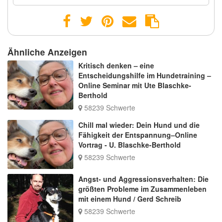
Ähnliche Anzeigen
Kritisch denken – eine
Entscheidungshilfe im Hundetraining –
Online Seminar mit Ute Blaschke-
Berthold
58239 Schwerte
Chill mal wieder: Dein Hund und die
Fähigkeit der Entspannung–Online
Vortrag - U. Blaschke-Berthold
58239 Schwerte
Angst- und Aggressionsverhalten: Die
größten Probleme im Zusammenleben
mit einem Hund / Gerd Schreib
58239 Schwerte