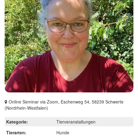
Online Seminar via Zoom, Eschenweg 54, 58239 Schwerte
(Nordrhein-Westfalen)
Kategorie:
Tierveranstaltungen
Tierarten:
Hunde