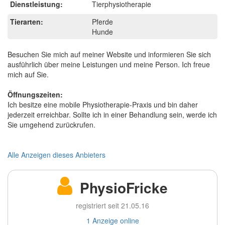
Dienstleistung:
Tierphysiotherapie
Tierarten:
Pferde
Hunde
Besuchen Sie mich auf meiner Website und informieren Sie sich
ausführlich über meine Leistungen und meine Person. Ich freue
mich auf Sie.
Öffnungszeiten:
Ich besitze eine mobile Physiotherapie-Praxis und bin daher
jederzeit erreichbar. Sollte ich in einer Behandlung sein, werde ich
Sie umgehend zurückrufen.
Alle Anzeigen dieses Anbieters
PhysioFricke
registriert seit 21.05.16
1 Anzeige online