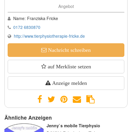
Angebot
Name:
Franziska Fricke
0172 6830870
http://www.tierphysiotherapie-fricke.de
Nachricht schreiben
auf Merkliste setzen
Anzeige melden
Ähnliche Anzeigen
Jenny`s mobile Tierphysio