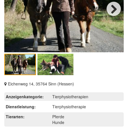
Next
Eichenweg 14, 35764 Sinn (Hessen)
Anzeigenkategorie:
Tierphysiotherapien
Dienstleistung:
Tierphysiotherapie
Tierarten:
Pferde
Hunde