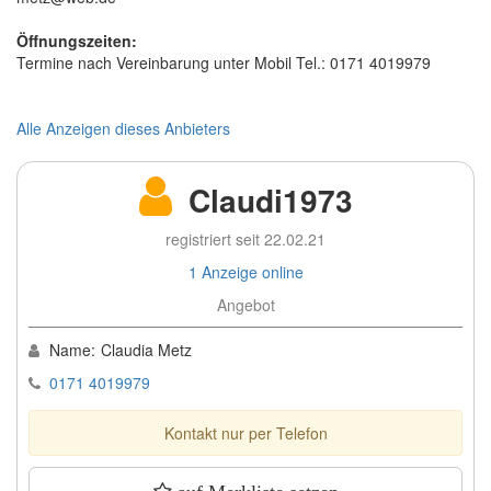
Öffnungszeiten:
Termine nach Vereinbarung unter Mobil Tel.: 0171 4019979
Alle Anzeigen dieses Anbieters
Claudi1973
registriert seit 22.02.21
1 Anzeige online
Angebot
Name:
Claudia Metz
0171 4019979
Kontakt nur per Telefon