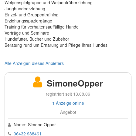
Welpenspielgruppe und Welpenfrüherziehung
Junghundeerziehung
Einzel- und Gruppentraining
Erziehungsspaziergänge
Training für verhaltensauffällige Hunde
Vorträge und Seminare
Hundefutter, Bücher und Zubehör
Beratung rund um Ernärung und Pflege Ihres Hundes
Alle Anzeigen dieses Anbieters
SimoneOpper
registriert seit 13.08.06
1 Anzeige online
Angebot
Name:
Simone Opper
06432 988461