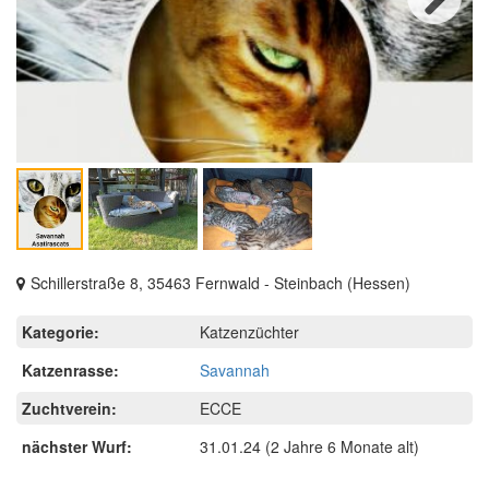
Next
Schillerstraße 8, 35463 Fernwald - Steinbach (Hessen)
Kategorie:
Katzenzüchter
Katzenrasse:
Savannah
Zuchtverein:
ECCE
nächster Wurf:
31.01.24
(2 Jahre 6 Monate alt)