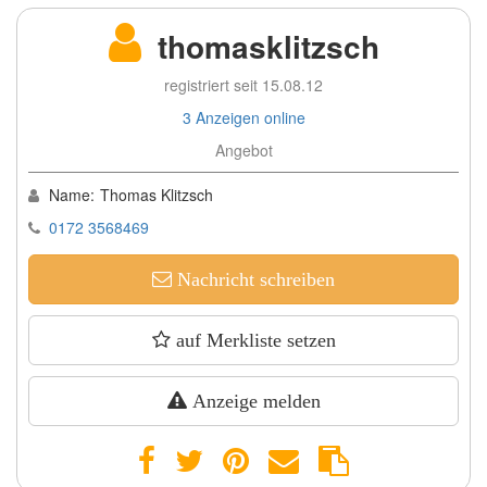
thomasklitzsch
registriert seit 15.08.12
3 Anzeigen online
Angebot
Name:
Thomas Klitzsch
0172 3568469
Nachricht schreiben
auf Merkliste setzen
Anzeige melden