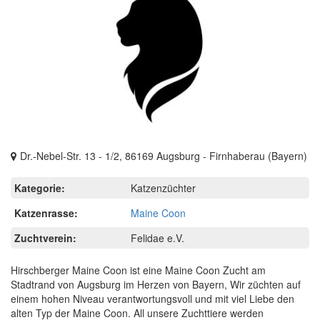
Dr.-Nebel-Str. 13 - 1/2, 86169 Augsburg - Firnhaberau (Bayern)
Kategorie:
Katzenzüchter
Katzenrasse:
Maine Coon
Zuchtverein:
Felidae e.V.
Hirschberger Maine Coon ist eine Maine Coon Zucht am
Stadtrand von Augsburg im Herzen von Bayern, Wir züchten auf
einem hohen Niveau verantwortungsvoll und mit viel Liebe den
alten Typ der Maine Coon. All unsere Zuchttiere werden