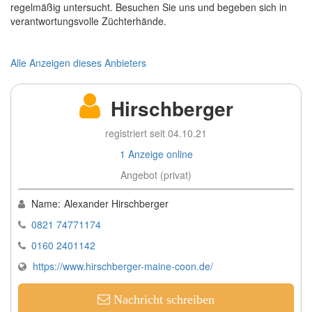
regelmäßig untersucht. Besuchen Sie uns und begeben sich in
verantwortungsvolle Züchterhände.
Alle Anzeigen dieses Anbieters
Hirschberger
registriert seit 04.10.21
1 Anzeige online
Angebot (privat)
Name:
Alexander Hirschberger
0821 74771174
0160 2401142
https://www.hirschberger-maine-coon.de/
Nachricht schreiben