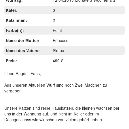
Kater:
0
Kätzinnen:
2
Farbe(n):
Point
Name der Mutter:
Princess
Name des Vaters:
Simba
Preis:
490 €
Liebe Ragdoll Fans,
Aus unseren Aktuellen Wurf sind noch Zwei Mädchen zu
vergeben.
Unsere Katzen sind reine Hauskatzen, die kleinen wachsen bei
uns in der Wohnung auf, und nicht im Keller oder im
Dachgeschoss wie wir schon von vielen gehört haben