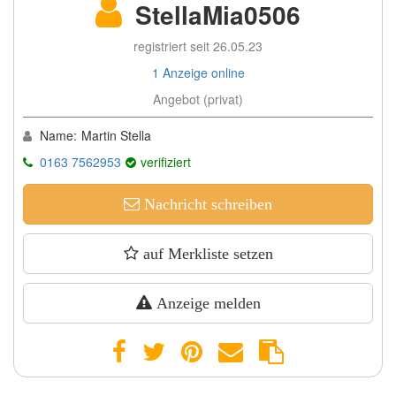
StellaMia0506
registriert seit 26.05.23
1 Anzeige online
Angebot (privat)
Name:
Martin Stella
0163 7562953
verifiziert
Nachricht schreiben
auf Merkliste setzen
Anzeige melden