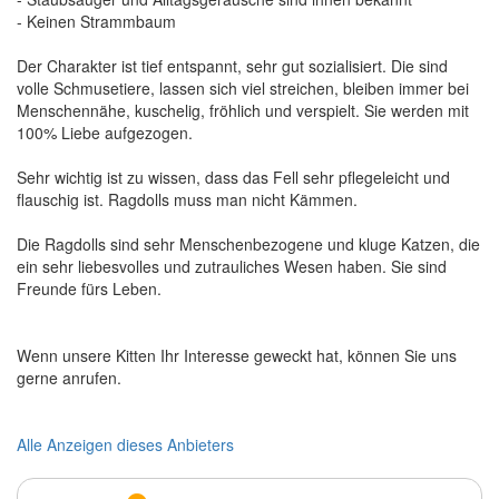
- Keinen Strammbaum
Der Charakter ist tief entspannt, sehr gut sozialisiert. Die sind
volle Schmusetiere, lassen sich viel streichen, bleiben immer bei
Menschennähe, kuschelig, fröhlich und verspielt. Sie werden mit
100% Liebe aufgezogen.
Sehr wichtig ist zu wissen, dass das Fell sehr pflegeleicht und
flauschig ist. Ragdolls muss man nicht Kämmen.
Die Ragdolls sind sehr Menschenbezogene und kluge Katzen, die
ein sehr liebesvolles und zutrauliches Wesen haben. Sie sind
Freunde fürs Leben.
Wenn unsere Kitten Ihr Interesse geweckt hat, können Sie uns
gerne anrufen.
Alle Anzeigen dieses Anbieters