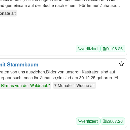
 sind gemeinsam auf der Suche nach einem "Für-Immer-Zuhause…
onate
alt
verifiziert
01.08.26
 mit Stammbaum
raten von uns ausziehen,Bilder von unseren Kastraten sind auf
e Birmas von der Waldnaab"
7 Monate 1 Woche
alt
verifiziert
29.07.26