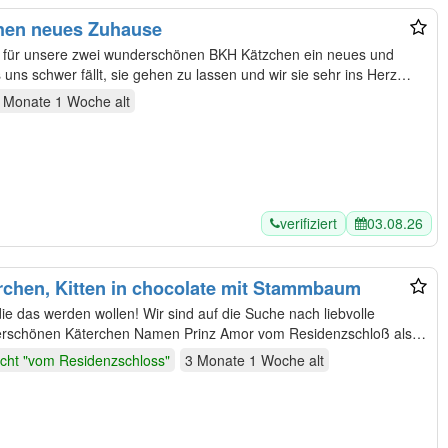
hen neues Zuhause
uns schwer fällt, sie gehen zu lassen und wir sie sehr ins Herz…
 Monate 1 Woche
alt
verifiziert
03.08.26
rchen, Kitten in chocolate mit Stammbaum
Wir sind auf die Suche nach liebvolle
derschönen Käterchen Namen Prinz Amor vom Residenzschloß als
cht "vom Residenzschloss"
3 Monate 1 Woche
alt