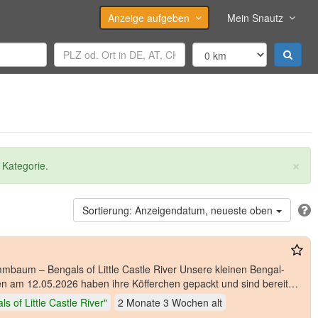
Anzeige aufgeben
Mein Snautz
×
 Kategorie.
Anzeigendatum, neueste oben
engals of Little Castle River Unsere kleinen Bengal-
n am 12.05.2026 haben ihre Köfferchen gepackt und sind bereit
s of Little Castle River"
2 Monate 3 Wochen
alt