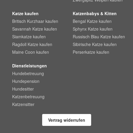
Katze kaufen
Katzenbabys & Kitten
Britisch Kurzhaar kaufen
Bengal Katze kaufen
Savannah Katze kaufen
Sphynx Katze kaufen
Siamkatze kaufen
Russisch Blau Katze kaufen
Ragdoll Katze kaufen
Sibirische Katze kaufen
Maine Coon kaufen
Perserkatze kaufen
Dienstleistungen
Hundebetreuung
Hundepension
Hundesitter
Katzenbetreuung
Katzensitter
Vertrag widerrufen