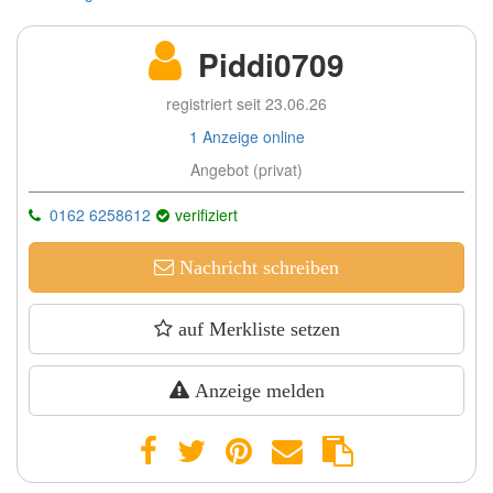
Piddi0709
registriert seit 23.06.26
1 Anzeige online
Angebot (privat)
0162 6258612
verifiziert
Nachricht schreiben
auf Merkliste setzen
Anzeige melden