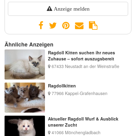
Anzeige melden
Ähnliche Anzeigen
Ragdoll Kitten suchen ihr neues
Zuhause – sofort auszugsbereit
67433 Neustadt an der Weinstraße
Ragdollkitten
77966 Kappel-Grafenhausen
Aktueller Ragdoll Wurf & Ausblick
unserer Zucht
41066 Mönchengladbach