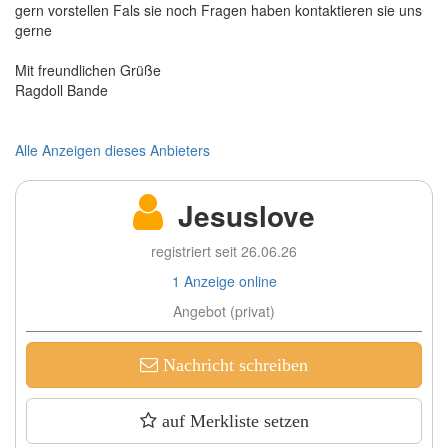
gern vorstellen Fals sie noch Fragen haben kontaktieren sie uns
gerne
Mit freundlichen Grüße
Ragdoll Bande
Alle Anzeigen dieses Anbieters
Jesuslove
registriert seit 26.06.26
1 Anzeige online
Angebot (privat)
Nachricht schreiben
auf Merkliste setzen