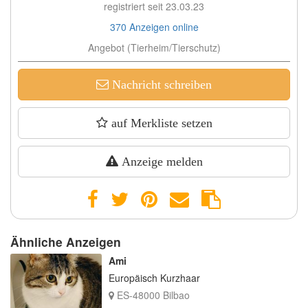
registriert seit 23.03.23
370 Anzeigen online
Angebot (Tierheim/Tierschutz)
Nachricht schreiben
auf Merkliste setzen
Anzeige melden
Ähnliche Anzeigen
Ami
Europäisch Kurzhaar
ES-48000 Bilbao