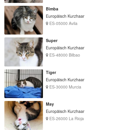
Bimba
Europäisch Kurzhaar
ES-05000 Avila
Super
Europäisch Kurzhaar
ES-48000 Bilbao
Tiger
Europäisch Kurzhaar
ES-30000 Murcia
May
Europäisch Kurzhaar
ES-26000 La Rioja