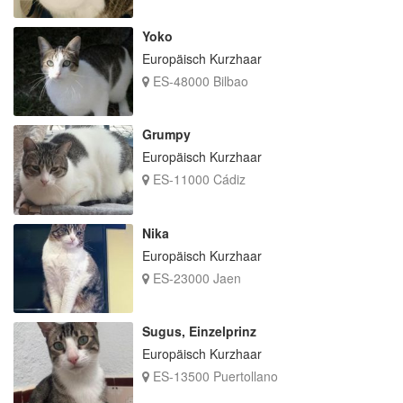
Yoko
Europäisch Kurzhaar
ES-48000 Bilbao
Grumpy
Europäisch Kurzhaar
ES-11000 Cádiz
Nika
Europäisch Kurzhaar
ES-23000 Jaen
Sugus, Einzelprinz
Europäisch Kurzhaar
ES-13500 Puertollano